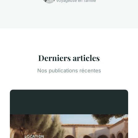
Voyageuse en famille
Derniers articles
Nos publications récentes
LOCATION