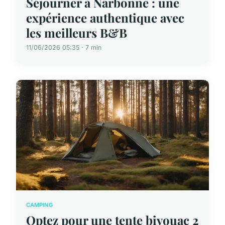
Séjourner à Narbonne : une
expérience authentique avec
les meilleurs B&B
11/06/2026 05:35 · 7 min
CAMPING
Optez pour une tente bivouac 2