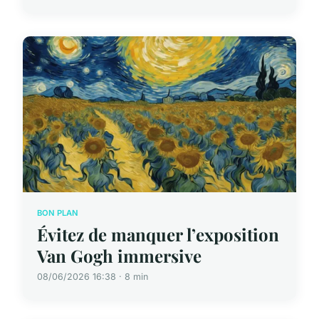
BON PLAN
Évitez de manquer l’exposition
Van Gogh immersive
08/06/2026 16:38 · 8 min