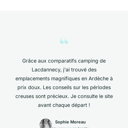
“
Grâce aux comparatifs camping de
Lacdannecy, j'ai trouvé des
emplacements magnifiques en Ardèche à
prix doux. Les conseils sur les périodes
creuses sont précieux. Je consulte le site
avant chaque départ !
Sophie Moreau