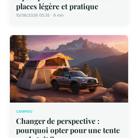
places légère et pratique
10/06/2026 05:35 · 9 min
CAMPING
Changer de perspective :
pourquoi opter pour une tente