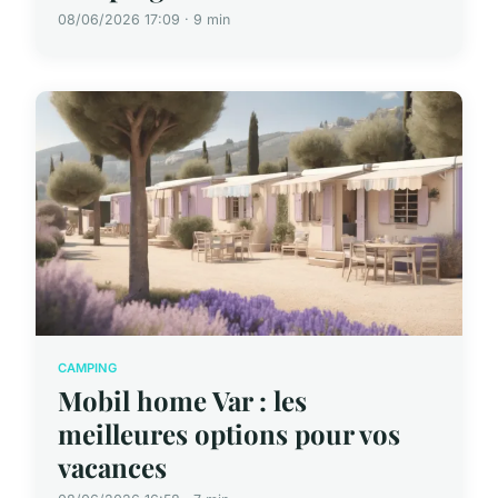
08/06/2026 17:09 · 9 min
CAMPING
Mobil home Var : les
meilleures options pour vos
vacances