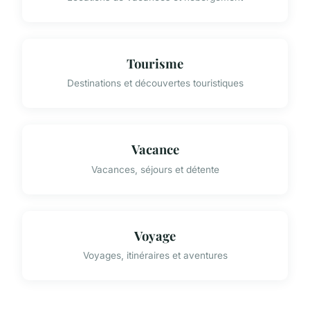
Tourisme
Destinations et découvertes touristiques
Vacance
Vacances, séjours et détente
Voyage
Voyages, itinéraires et aventures