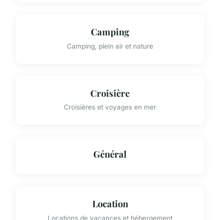
Camping
Camping, plein air et nature
Croisière
Croisières et voyages en mer
Général
Location
Locations de vacances et hébergement