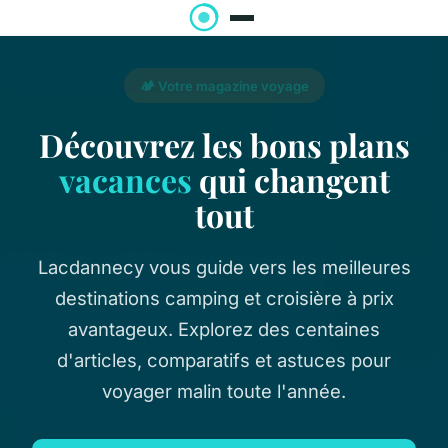
🏕️ Votre magazine voyage
Découvrez les bons plans
vacances
qui changent
tout
Lacdannecy vous guide vers les meilleures
destinations camping et croisière à prix
avantageux. Explorez des centaines
d'articles, comparatifs et astuces pour
voyager malin toute l'année.