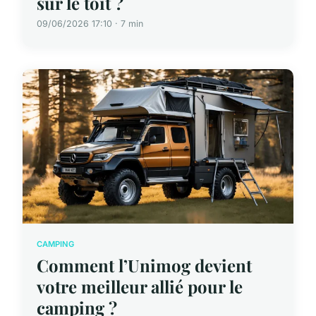
sur le toit ?
09/06/2026 17:10 · 7 min
CAMPING
Comment l’Unimog devient
votre meilleur allié pour le
camping ?