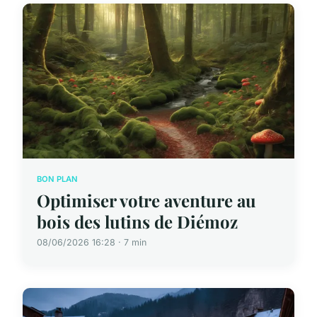
BON PLAN
Optimiser votre aventure au
bois des lutins de Diémoz
08/06/2026 16:28 · 7 min