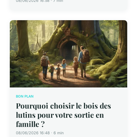
08/06/2026 16:58 · 7 min
BON PLAN
Pourquoi choisir le bois des
lutins pour votre sortie en
famille ?
08/06/2026 16:48 · 6 min